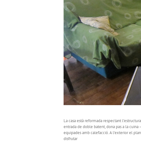
La casa està reformada respectant l’estructura 
entrada de doble batent, dona pas a la cuina –
equipades amb calefacció. A l’exterior el plan
disfrutar