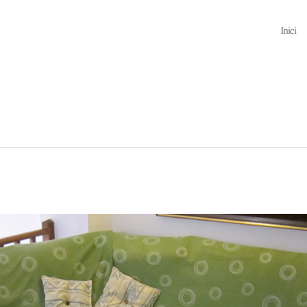
Inici