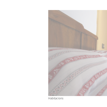
Habitacions